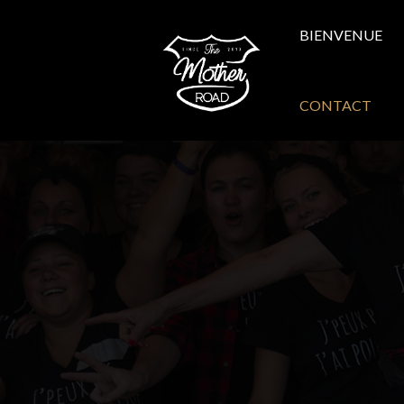
BIENVENUE
CONTACT