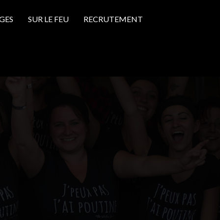
GES
SUR LE FEU
RECRUTEMENT