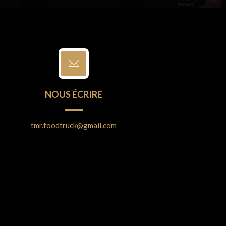
NOUS ÉCRIRE
tmr.foodtruck@gmail.com