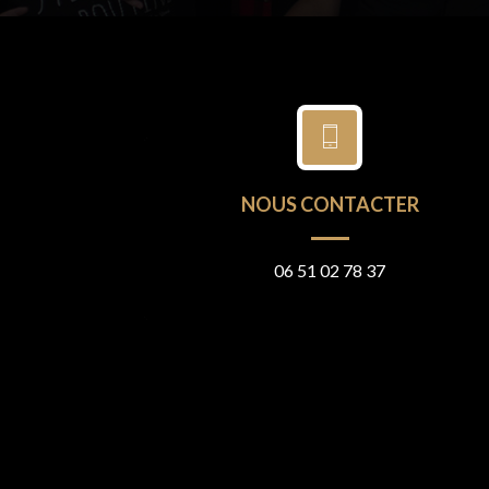
NOUS CONTACTER
06 51 02 78 37