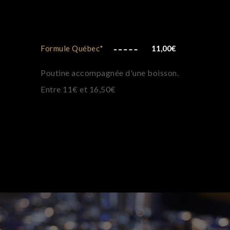
Formule Québec*
11,00
€
Poutine accompagnée d'une boisson.
Entre 11€ et 16,50€