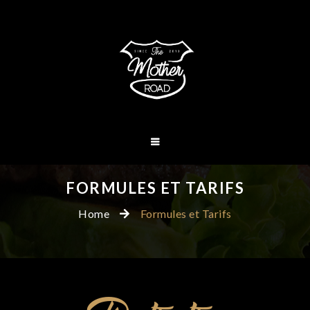
FORMULES ET TARIFS
Home
Formules et Tarifs