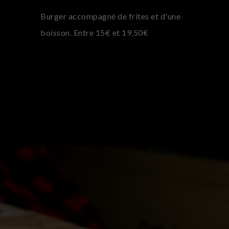
Burger accompagné de frites et d'une
boisson. Entre 15€ et 19,50€