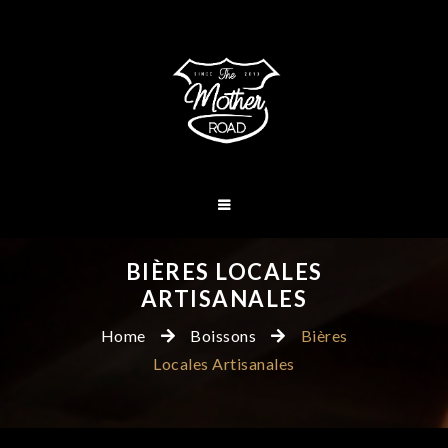
BIÈRES LOCALES
ARTISANALES
Home
Boissons
Bières
Locales Artisanales