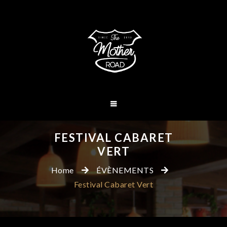
FESTIVAL CABARET
VERT
Home
ÉVÈNEMENTS
Festival Cabaret Vert