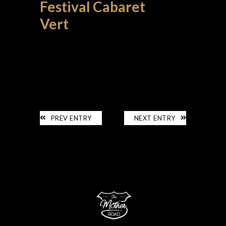
Festival Cabaret
Vert
ÉVÈNEMENTS
PREV ENTRY
NEXT ENTRY