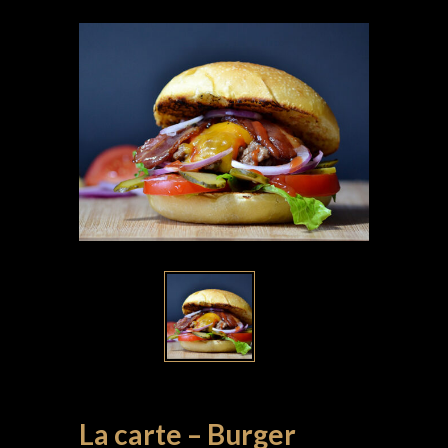
La carte – Burger