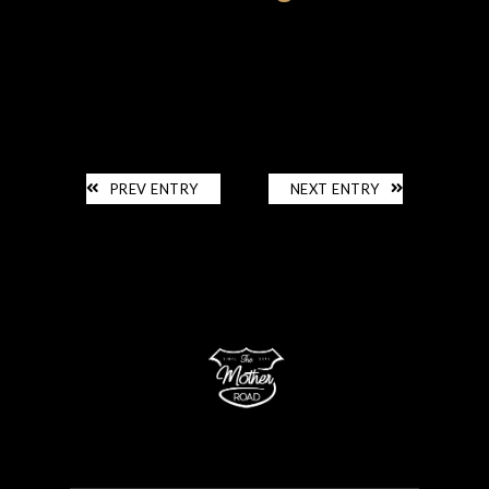
LA CARTE
PREV ENTRY
NEXT ENTRY