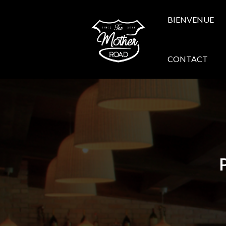
BIENVENUE
CONTACT