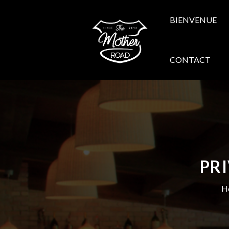
BIENVENUE
CONTACT
PR
H