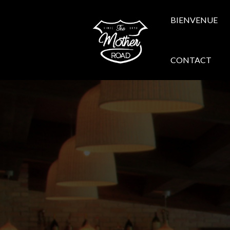
BIENVENUE
CONTACT