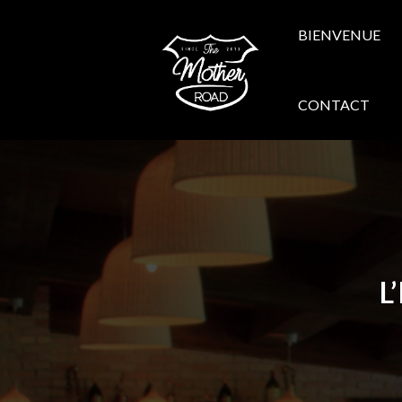
BIENVENUE
CONTACT
L