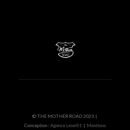
© THE MOTHER ROAD 2023 |
Conception :
Agence Level51
|
Mentions