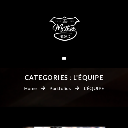
CATEGORIES :
L'ÉQUIPE
Home
Portfolios
L'ÉQUIPE